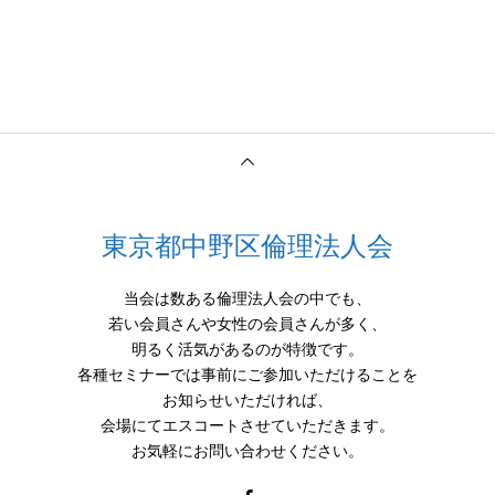
東京都中野区倫理法人会
当会は数ある倫理法人会の中でも、
若い会員さんや女性の会員さんが多く、
明るく活気があるのが特徴です。
各種セミナーでは事前にご参加いただけることを
お知らせいただければ、
会場にてエスコートさせていただきます。
お気軽にお問い合わせください。