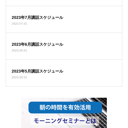
2023年7月講話スケジュール
2023.07.01
2023年6月講話スケジュール
2023.06.01
2023年5月講話スケジュール
2023.05.01