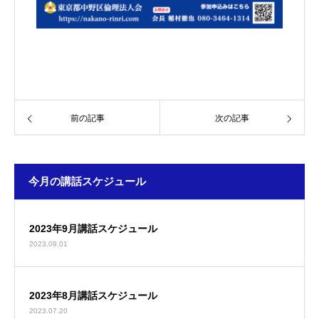
前の記事
次の記事
今月の講話スケジュール
2023年9月講話スケジュール
2023.09.01
2023年8月講話スケジュール
2023.07.20