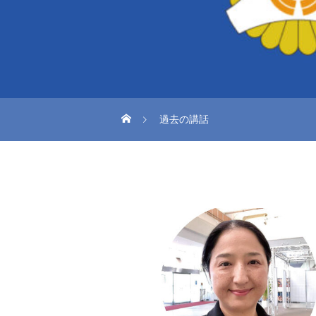
過去の講話