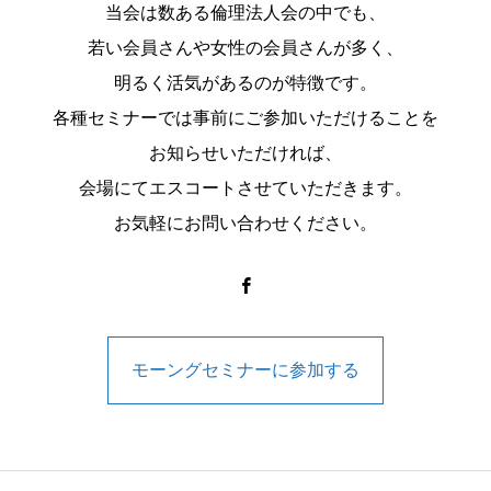
当会は数ある倫理法人会の中でも、
若い会員さんや女性の会員さんが多く、
明るく活気があるのが特徴です。
各種セミナーでは事前にご参加いただけることを
お知らせいただければ、
会場にてエスコートさせていただきます。
お気軽にお問い合わせください。
モーングセミナーに参加する