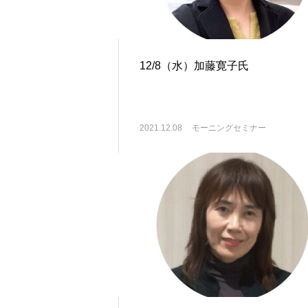
12/8（水）加藤寛子氏
2021.12.08
モーニングセミナー