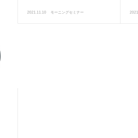
2021.11.10
モーニングセミナー
2021