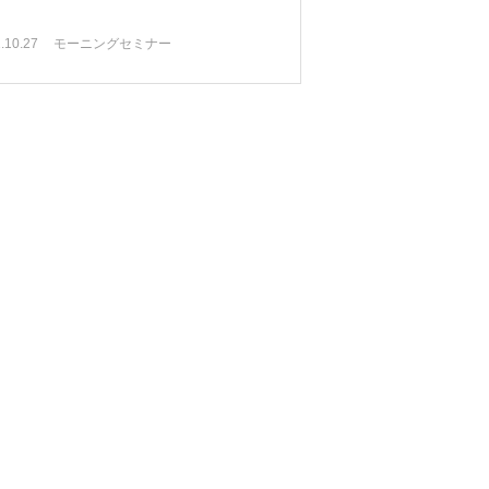
.10.27
モーニングセミナー