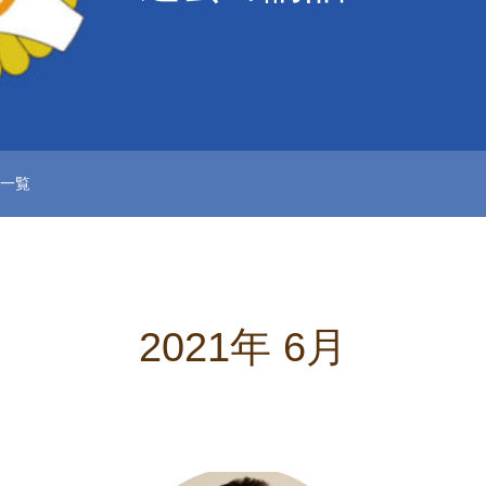
事一覧
2021年 6月