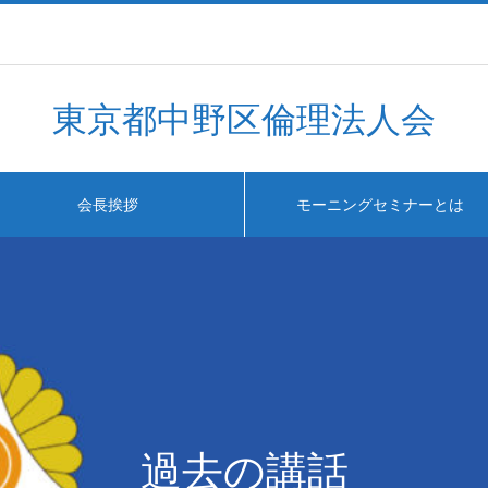
東京都中野区倫理法人会
会長挨拶
モーニングセミナーとは
過去の講話