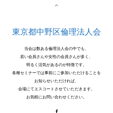
東京都中野区倫理法人会
当会は数ある倫理法人会の中でも、
若い会員さんや女性の会員さんが多く、
明るく活気があるのが特徴です。
各種セミナーでは事前にご参加いただけることを
お知らせいただければ、
会場にてエスコートさせていただきます。
お気軽にお問い合わせください。