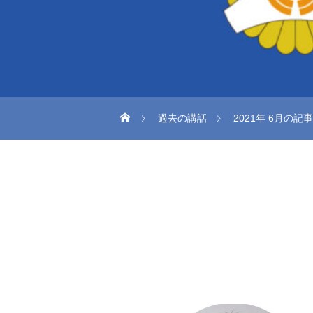
過去の講話
2021年 6月の記